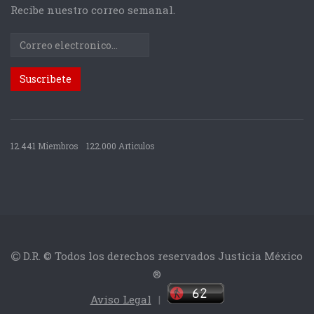
Recibe nuestro correo semanal.
12.441 Miembros
122.000 Articulos
D.R. © Todos los derechos reservados Justicia México
®
Aviso Legal
|