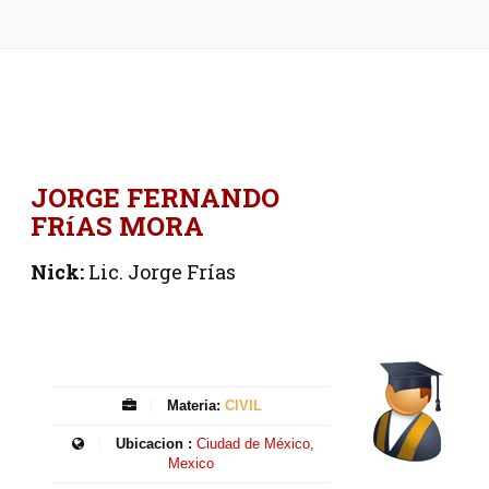
JORGE FERNANDO
FRíAS MORA
Nick:
Lic. Jorge Frías
Materia:
CIVIL
Ubicacion :
Ciudad de México,
Mexico