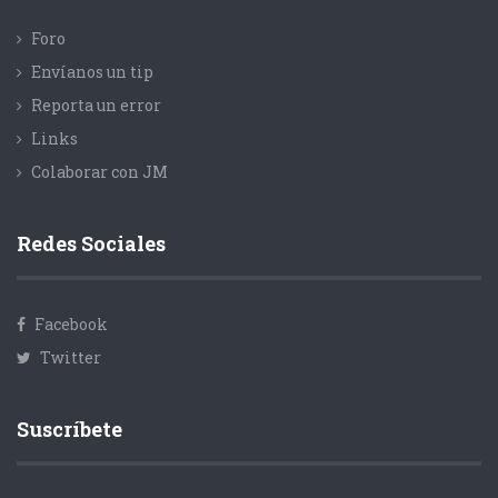
Foro
Envíanos un tip
Reporta un error
Links
Colaborar con JM
Redes Sociales
Facebook
Twitter
Suscríbete