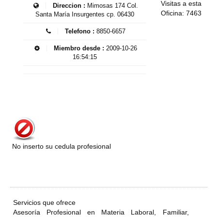
Visitas a esta
Direccion :
Mimosas 174 Col.
Oficina: 7463
Santa María Insurgentes cp. 06430
Telefono :
8850-6657
Miembro desde :
2009-10-26
16:54:15
No inserto su cedula profesional
Servicios que ofrece
Asesoría Profesional en Materia Laboral, Familiar,