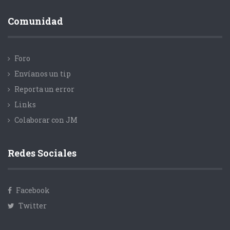
Comunidad
Foro
Envíanos un tip
Reporta un error
Links
Colaborar con JM
Redes Sociales
Facebook
Twitter