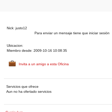
Nick: justo12
Para enviar un mensaje tiene que iniciar sesión
Ubicacion:
Miembro desde: 2009-10-16 10:08:35
Invita a un amigo a esta Oficina
Servicios que ofrece
Aun no ha ofertado servicios