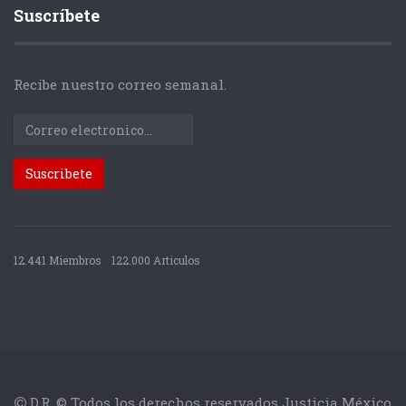
Suscríbete
Recibe nuestro correo semanal.
12.441 Miembros
122.000 Articulos
D.R. © Todos los derechos reservados Justicia México