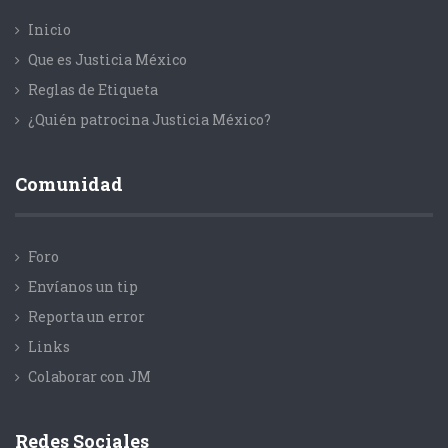
Inicio
Que es Justicia México
Reglas de Etiqueta
¿Quién patrocina Justicia México?
Comunidad
Foro
Envíanos un tip
Reporta un error
Links
Colaborar con JM
Redes Sociales