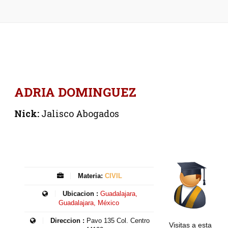
ADRIA DOMINGUEZ
Nick:
Jalisco Abogados
Materia:
CIVIL
Ubicacion :
Guadalajara,
Guadalajara, México
Direccion :
Pavo 135 Col. Centro
Visitas a esta