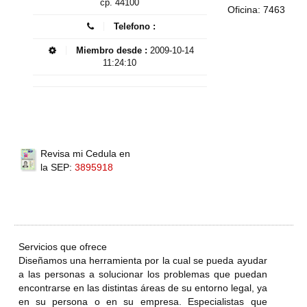
cp. 44100
Oficina: 7463
Telefono :
Miembro desde :
2009-10-14
11:24:10
Revisa mi Cedula en
la SEP:
3895918
Servicios que ofrece
Diseñamos una herramienta por la cual se pueda ayudar
a las personas a solucionar los problemas que puedan
encontrarse en las distintas áreas de su entorno legal, ya
en su persona o en su empresa. Especialistas que