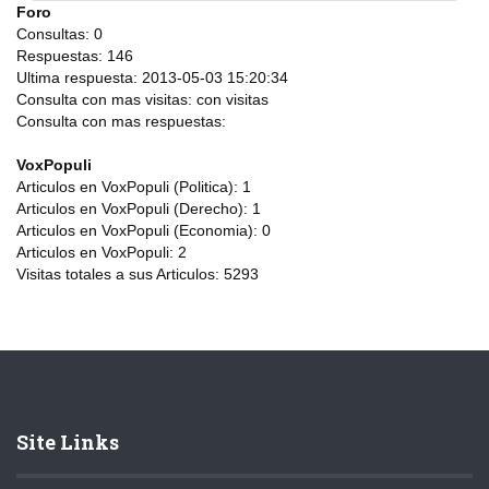
Foro
Consultas:
0
Respuestas:
146
Ultima respuesta:
2013-05-03 15:20:34
Consulta con mas visitas:
con
visitas
Consulta con mas respuestas:
VoxPopuli
Articulos en VoxPopuli (Politica):
1
Articulos en VoxPopuli (Derecho):
1
Articulos en VoxPopuli (Economia):
0
Articulos en VoxPopuli:
2
Visitas totales a sus Articulos:
5293
Site Links