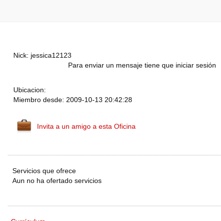
Nick: jessica12123
Para enviar un mensaje tiene que iniciar sesión
Ubicacion:
Miembro desde: 2009-10-13 20:42:28
Invita a un amigo a esta Oficina
Servicios que ofrece
Aun no ha ofertado servicios