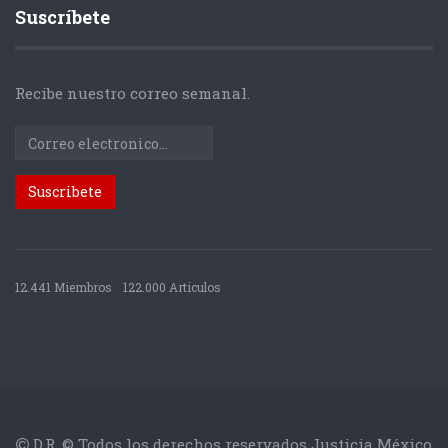
Suscríbete
Recibe nuestro correo semanal.
12.441 Miembros
122.000 Articulos
D.R. © Todos los derechos reservados Justicia México