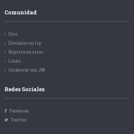
Comunidad
Foro
Envíanos un tip
Reporta un error
Links
Colaborar con JM
Redes Sociales
Facebook
Twitter