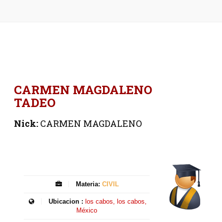
CARMEN MAGDALENO
TADEO
Nick:
CARMEN MAGDALENO
Materia:
CIVIL
Ubicacion :
los cabos, los cabos,
México