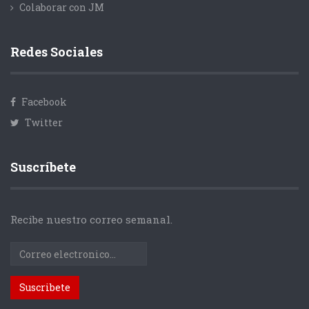
Colaborar con JM
Redes Sociales
Facebook
Twitter
Suscríbete
Recibe nuestro correo semanal.