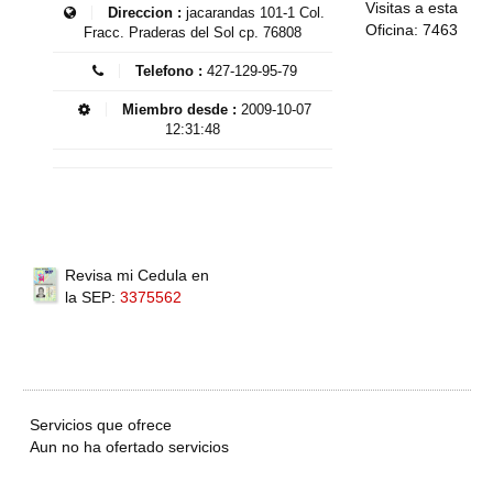
Visitas a esta
Direccion :
jacarandas 101-1 Col.
Oficina: 7463
Fracc. Praderas del Sol cp. 76808
Telefono :
427-129-95-79
Miembro desde :
2009-10-07
12:31:48
Revisa mi Cedula en
la SEP:
3375562
Servicios que ofrece
Aun no ha ofertado servicios