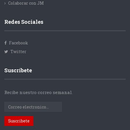
Colaborar con JM
Redes Sociales
Facebook
Twitter
Suscríbete
Recibe nuestro correo semanal.