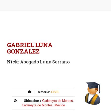
GABRIEL LUNA
GONZALEZ
Nick:
Abogado Luna Serrano
Materia:
CIVIL
Ubicacion :
Cadereyta de Montes,
Cadereyta de Montes, México