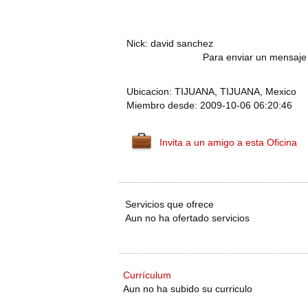
Nick: david sanchez
Para enviar un mensaje 
Ubicacion: TIJUANA, TIJUANA, Mexico
Miembro desde: 2009-10-06 06:20:46
Invita a un amigo a esta Oficina
Servicios que ofrece
Aun no ha ofertado servicios
Currículum
Aun no ha subido su curriculo