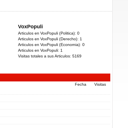
VoxPopuli
Articulos en VoxPopuli (Politica):
0
Articulos en VoxPopuli (Derecho):
1
Articulos en VoxPopuli (Economia):
0
Articulos en VoxPopuli:
1
Visitas totales a sus Articulos:
5169
Fecha
Visitas