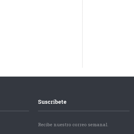
Suscríbete
Recibe nuestro correo semanal.