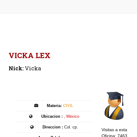
VICKA LEX
Nick:
Vicka
Materia:
CIVIL
Ubicacion :
, México
Direccion :
Col. cp.
Visitas a esta
Oficina: 7463