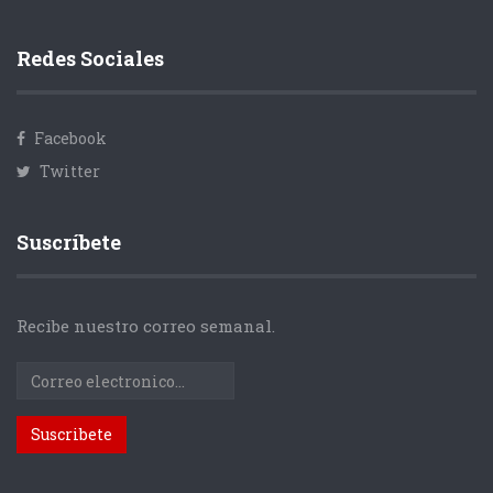
Redes Sociales
Facebook
Twitter
Suscríbete
Recibe nuestro correo semanal.