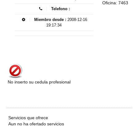
Oficina: 7463
Telefono :
Miembro desde :
2008-12-16
19:17:34
No inserto su cedula profesional
Servicios que ofrece
Aun no ha ofertado servicios