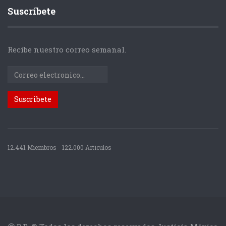
Suscríbete
Recibe nuestro correo semanal.
12.441 Miembros
122.000 Articulos