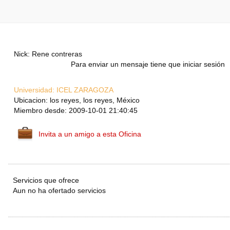
Nick: Rene contreras
Para enviar un mensaje tiene que iniciar sesión
Universidad:
ICEL ZARAGOZA
Ubicacion: los reyes, los reyes, México
Miembro desde: 2009-10-01 21:40:45
Invita a un amigo a esta Oficina
Servicios que ofrece
Aun no ha ofertado servicios