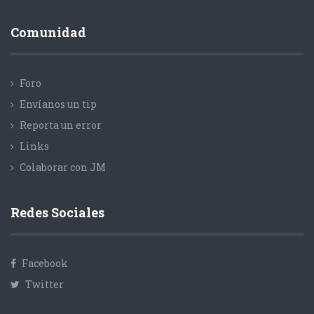
Comunidad
Foro
Envíanos un tip
Reporta un error
Links
Colaborar con JM
Redes Sociales
Facebook
Twitter