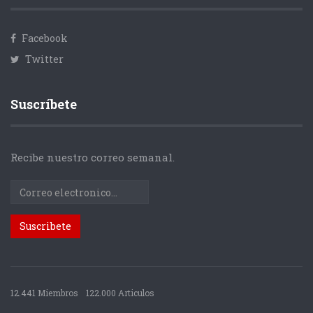
Facebook
Twitter
Suscríbete
Recibe nuestro correo semanal.
12.441 Miembros
122.000 Articulos