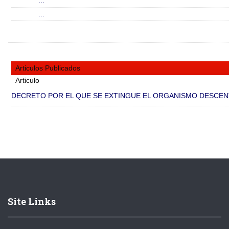
...
...
Articulos Publicados
Articulo
DECRETO POR EL QUE SE EXTINGUE EL ORGANISMO DESCENT
Site Links