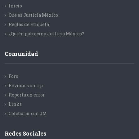
Inicio
Que es Justicia México
Reglas de Etiqueta
¿Quién patrocina Justicia México?
Comunidad
Foro
Envíanos un tip
Reporta un error
Links
Colaborar con JM
Redes Sociales