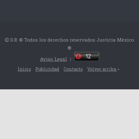
D.R. © Todos los derechos reservados Justicia México
®
Aviso Legal
|
Inicio
Publicidad
Contacto
Volver arriba