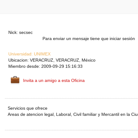
Nick: secsec
Para enviar un mensaje tiene que iniciar sesión
Universidad:
UNIMEX
Ubicacion: VERACRUZ, VERACRUZ, México
Miembro desde: 2009-09-29 15:16:33
Invita a un amigo a esta Oficina
Servicios que ofrece
Areas de atencion legal, Laboral, Civil familiar y Mercantil en la C