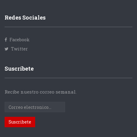
Redes Sociales
Facebook
Twitter
Suscríbete
Recibe nuestro correo semanal.