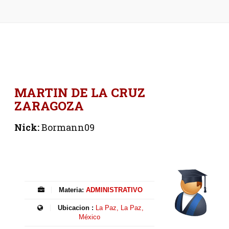
MARTIN DE LA CRUZ
ZARAGOZA
Nick:
Bormann09
Materia:
ADMINISTRATIVO
Ubicacion :
La Paz, La Paz,
México