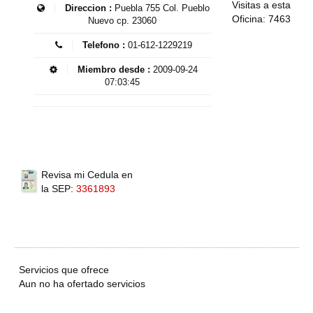
Visitas a esta
Direccion :
Puebla 755 Col. Pueblo
Oficina: 7463
Nuevo cp. 23060
Telefono :
01-612-1229219
Miembro desde :
2009-09-24
07:03:45
Revisa mi Cedula en
la SEP:
3361893
Servicios que ofrece
Aun no ha ofertado servicios