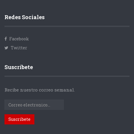
Redes Sociales
Facebook
Twitter
Suscríbete
Recibe nuestro correo semanal.