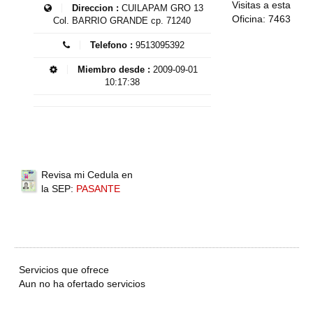
Visitas a esta
Direccion :
CUILAPAM GRO 13
Oficina: 7463
Col. BARRIO GRANDE cp. 71240
Telefono :
9513095392
Miembro desde :
2009-09-01
10:17:38
Revisa mi Cedula en
la SEP:
PASANTE
Servicios que ofrece
Aun no ha ofertado servicios