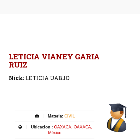
LETICIA VIANEY GARIA
RUIZ
Nick:
LETICIA UABJO
Materia:
CIVIL
Ubicacion :
OAXACA, OAXACA,
México