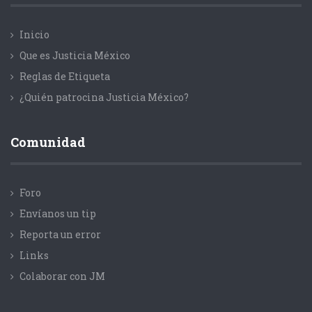
Inicio
Que es Justicia México
Reglas de Etiqueta
¿Quién patrocina Justicia México?
Comunidad
Foro
Envíanos un tip
Reporta un error
Links
Colaborar con JM