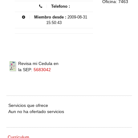
Oficina: 7463
Telefono :
Miembro desde :
2009-08-31
15:50:43
Revisa mi Cedula en
la SEP:
5683042
Servicios que ofrece
Aun no ha ofertado servicios
Currículum