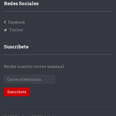
Redes Sociales
Facebook
Twitter
Suscríbete
Recibe nuestro correo semanal.