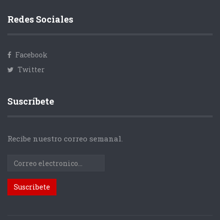
Redes Sociales
Facebook
Twitter
Suscríbete
Recibe nuestro correo semanal.