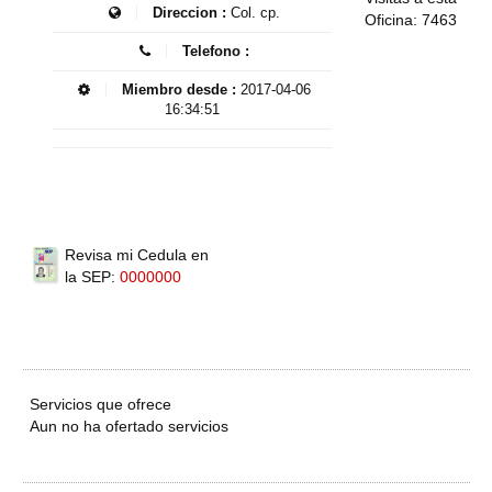
Direccion :
Col. cp.
Oficina: 7463
Telefono :
Miembro desde :
2017-04-06
16:34:51
Revisa mi Cedula en
la SEP:
0000000
Servicios que ofrece
Aun no ha ofertado servicios