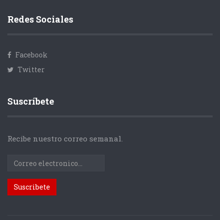
Redes Sociales
Facebook
Twitter
Suscríbete
Recibe nuestro correo semanal.