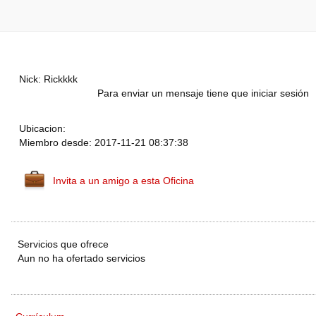
Nick: Rickkkk
Para enviar un mensaje tiene que iniciar sesión
Ubicacion:
Miembro desde: 2017-11-21 08:37:38
Invita a un amigo a esta Oficina
Servicios que ofrece
Aun no ha ofertado servicios