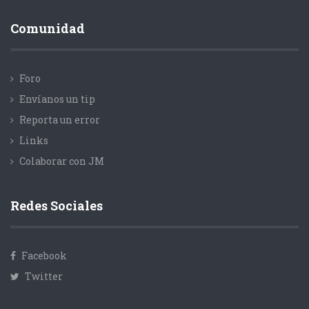
Comunidad
Foro
Envíanos un tip
Reporta un error
Links
Colaborar con JM
Redes Sociales
Facebook
Twitter