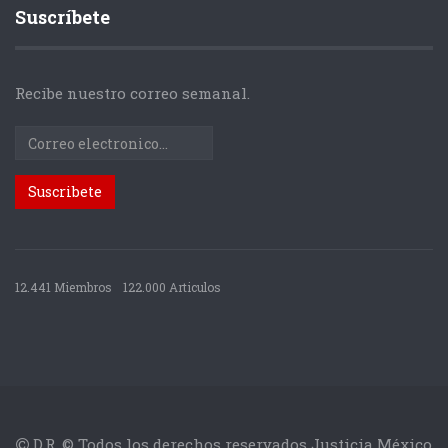
Suscríbete
Recibe nuestro correo semanal.
12.441 Miembros
122.000 Articulos
D.R. © Todos los derechos reservados Justicia México