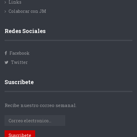
Links
Colaborar con JM
Redes Sociales
Facebook
Twitter
Suscríbete
Recibe nuestro correo semanal.