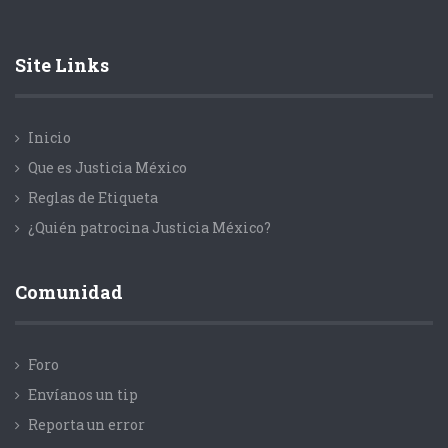
Site Links
Inicio
Que es Justicia México
Reglas de Etiqueta
¿Quién patrocina Justicia México?
Comunidad
Foro
Envíanos un tip
Reporta un error