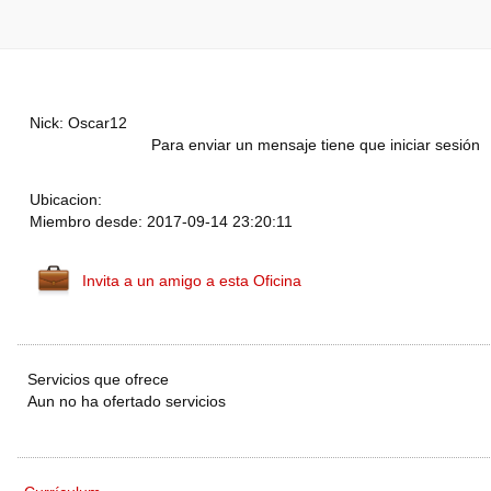
Nick: Oscar12
Para enviar un mensaje tiene que iniciar sesión
Ubicacion:
Miembro desde: 2017-09-14 23:20:11
Invita a un amigo a esta Oficina
Servicios que ofrece
Aun no ha ofertado servicios