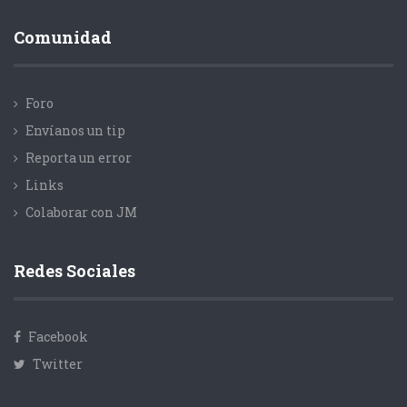
Comunidad
Foro
Envíanos un tip
Reporta un error
Links
Colaborar con JM
Redes Sociales
Facebook
Twitter