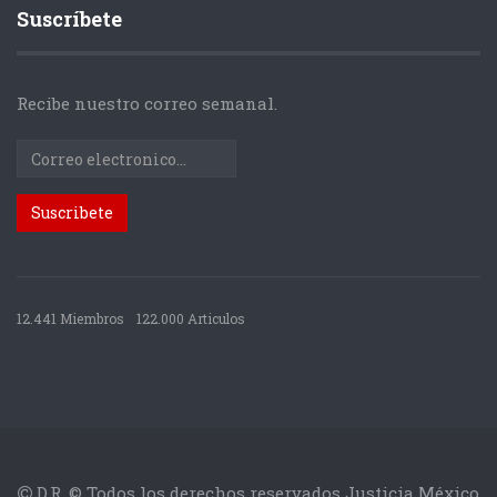
Suscríbete
Recibe nuestro correo semanal.
12.441 Miembros
122.000 Articulos
D.R. © Todos los derechos reservados Justicia México