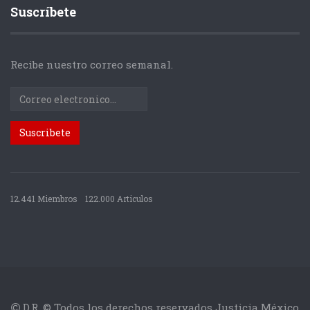
Suscríbete
Recibe nuestro correo semanal.
12.441 Miembros
122.000 Articulos
D.R. © Todos los derechos reservados Justicia México