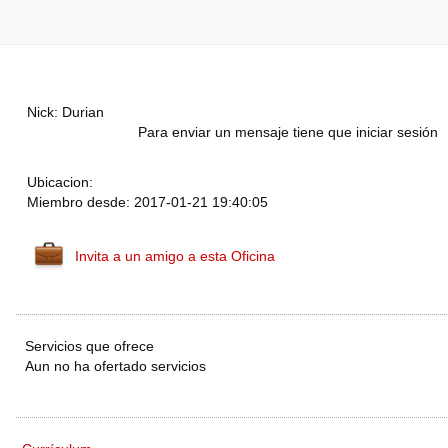
Nick: Durian
Para enviar un mensaje tiene que iniciar sesión
Ubicacion:
Miembro desde: 2017-01-21 19:40:05
Invita a un amigo a esta Oficina
Servicios que ofrece
Aun no ha ofertado servicios