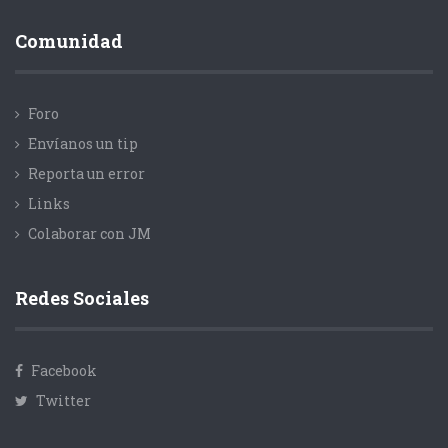
Comunidad
Foro
Envíanos un tip
Reporta un error
Links
Colaborar con JM
Redes Sociales
Facebook
Twitter