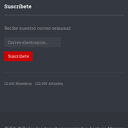
Suscríbete
Recibe nuestro correo semanal.
12.441 Miembros
122.000 Articulos