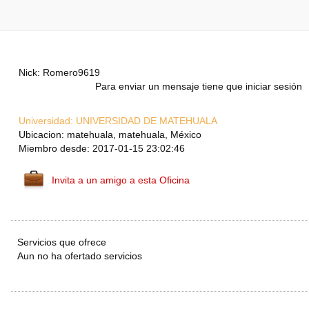
Nick: Romero9619
Para enviar un mensaje tiene que iniciar sesión
Universidad:
UNIVERSIDAD DE MATEHUALA
Ubicacion: matehuala, matehuala, México
Miembro desde: 2017-01-15 23:02:46
Invita a un amigo a esta Oficina
Servicios que ofrece
Aun no ha ofertado servicios