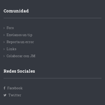
Comunidad
Foro
Envíanos un tip
Reporta un error
Links
Colaborar con JM
Redes Sociales
Facebook
Twitter