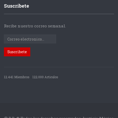
Suscríbete
Recibe nuestro correo semanal.
12.441 Miembros
122.000 Articulos