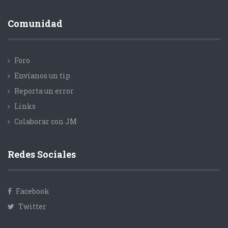
Comunidad
Foro
Envíanos un tip
Reporta un error
Links
Colaborar con JM
Redes Sociales
Facebook
Twitter