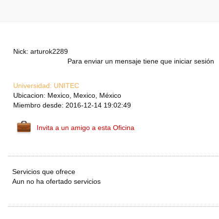
Nick: arturok2289
Para enviar un mensaje tiene que iniciar sesión
Universidad:
UNITEC
Ubicacion: Mexico, Mexico, México
Miembro desde: 2016-12-14 19:02:49
Invita a un amigo a esta Oficina
Servicios que ofrece
Aun no ha ofertado servicios