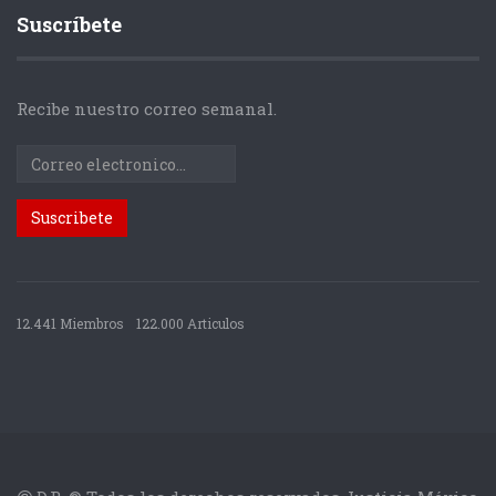
Suscríbete
Recibe nuestro correo semanal.
12.441 Miembros
122.000 Articulos