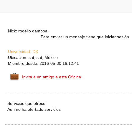
Nick: rogelio gamboa
Para enviar un mensaje tiene que iniciar sesión
Universidad:
DX
Ubicacion: sat, sat, México
Miembro desde: 2016-05-30 16:12:41
Invita a un amigo a esta Oficina
Servicios que ofrece
Aun no ha ofertado servicios