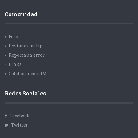
Comunidad
Foro
Envíanos un tip
Reporta un error
Links
Colaborar con JM
Redes Sociales
Facebook
Twitter