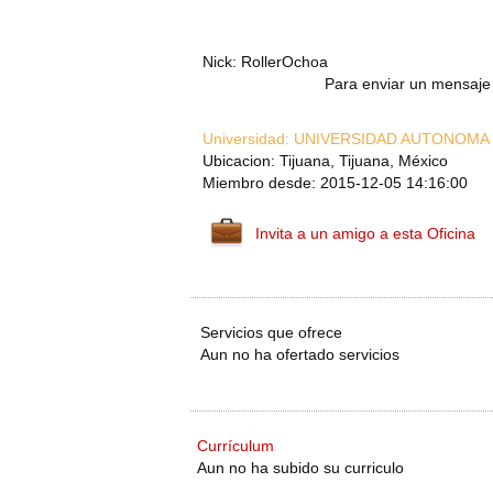
Nick: RollerOchoa
Para enviar un mensaje 
Universidad:
UNIVERSIDAD AUTONOMA 
Ubicacion: Tijuana, Tijuana, México
Miembro desde: 2015-12-05 14:16:00
Invita a un amigo a esta Oficina
Servicios que ofrece
Aun no ha ofertado servicios
Currículum
Aun no ha subido su curriculo