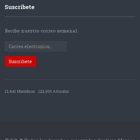
Suscríbete
Recibe nuestro correo semanal.
12.441 Miembros
122.000 Articulos