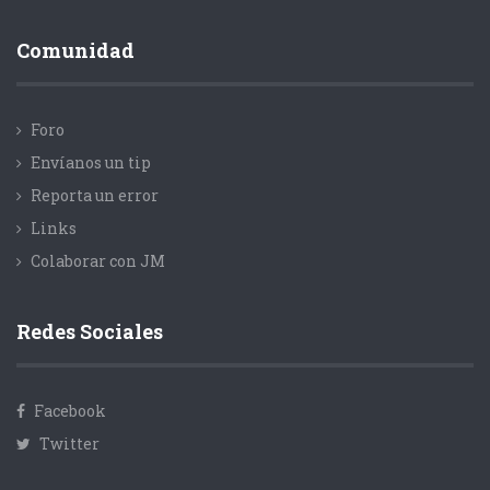
Comunidad
Foro
Envíanos un tip
Reporta un error
Links
Colaborar con JM
Redes Sociales
Facebook
Twitter