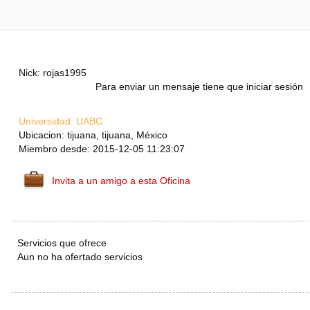
Nick: rojas1995
Para enviar un mensaje tiene que iniciar sesión
Universidad:
UABC
Ubicacion: tijuana, tijuana, México
Miembro desde: 2015-12-05 11:23:07
Invita a un amigo a esta Oficina
Servicios que ofrece
Aun no ha ofertado servicios