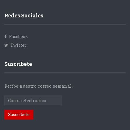
Redes Sociales
Facebook
Twitter
Suscríbete
Recibe nuestro correo semanal.