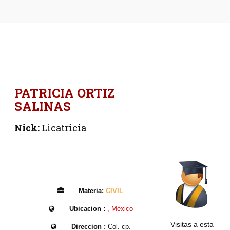
PATRICIA ORTIZ
SALINAS
Nick:
Licatricia
Materia:
CIVIL
Ubicacion :
, México
Visitas a esta
Direccion :
Col. cp.