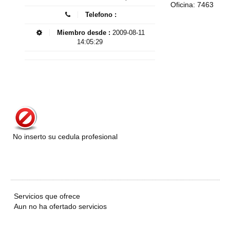
Oficina: 7463
Telefono :
Miembro desde :
2009-08-11
14:05:29
No inserto su cedula profesional
Servicios que ofrece
Aun no ha ofertado servicios