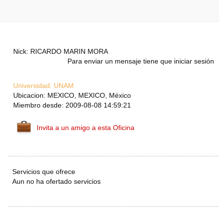
Nick: RICARDO MARIN MORA
Para enviar un mensaje tiene que iniciar sesión
Universidad:
UNAM
Ubicacion: MEXICO, MEXICO, México
Miembro desde: 2009-08-08 14:59:21
Invita a un amigo a esta Oficina
Servicios que ofrece
Aun no ha ofertado servicios