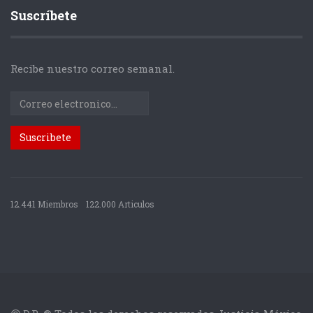
Suscríbete
Recibe nuestro correo semanal.
12.441 Miembros
122.000 Articulos