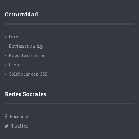
Comunidad
Foro
Envíanos un tip
Reporta un error
Links
Colaborar con JM
Redes Sociales
Facebook
Twitter