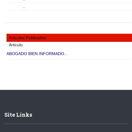
...
Articulos Publicados
Articulo
ABOGADO BIEN INFORMADO...
Site Links