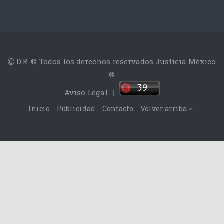
D.R. © Todos los derechos reservados Justicia México
®
Aviso Legal
|
Inicio
Publicidad
Contacto
Volver arriba