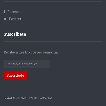
Facebook
Twitter
Suscríbete
Recibe nuestro correo semanal.
12.441 Miembros
122.000 Articulos