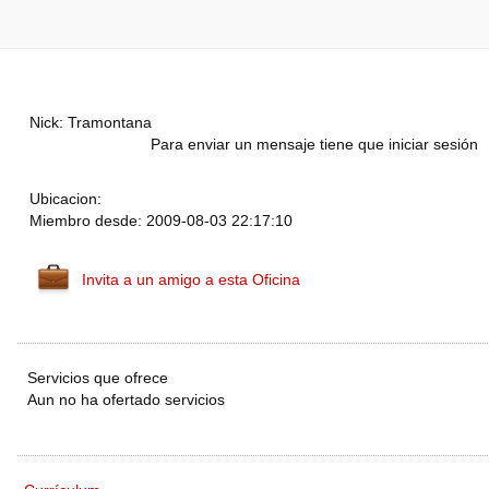
Nick: Tramontana
Para enviar un mensaje tiene que iniciar sesión
Ubicacion:
Miembro desde: 2009-08-03 22:17:10
Invita a un amigo a esta Oficina
Servicios que ofrece
Aun no ha ofertado servicios