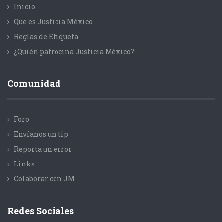
Inicio
Que es Justicia México
Reglas de Etiqueta
¿Quién patrocina Justicia México?
Comunidad
Foro
Envíanos un tip
Reporta un error
Links
Colaborar con JM
Redes Sociales