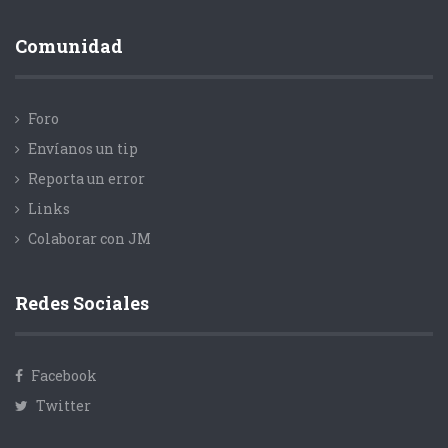
Comunidad
Foro
Envíanos un tip
Reporta un error
Links
Colaborar con JM
Redes Sociales
Facebook
Twitter