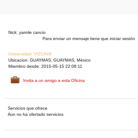
Nick: yamile cancio
Para enviar un mensaje tiene que iniciar sesión
Universidad:
VIZCAYA
Ubicacion: GUAYMAS, GUAYMAS, México
Miembro desde: 2015-05-15 22:08:11
Invita a un amigo a esta Oficina
Servicios que ofrece
Aun no ha ofertado servicios