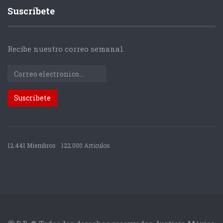
Suscríbete
Recibe nuestro correo semanal.
12.441 Miembros
122.000 Articulos