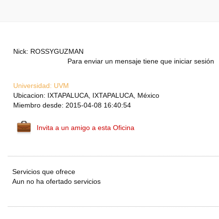
Nick: ROSSYGUZMAN
Para enviar un mensaje tiene que iniciar sesión
Universidad:
UVM
Ubicacion: IXTAPALUCA, IXTAPALUCA, México
Miembro desde: 2015-04-08 16:40:54
Invita a un amigo a esta Oficina
Servicios que ofrece
Aun no ha ofertado servicios