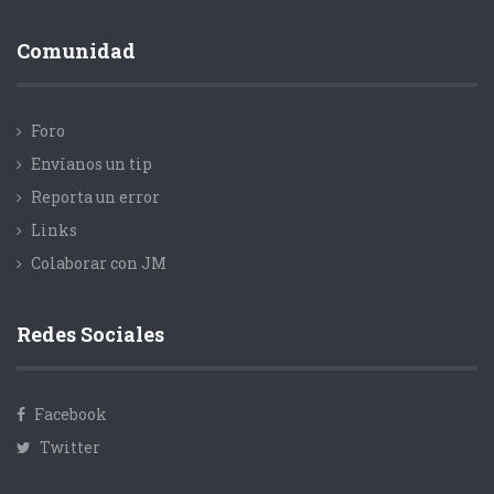
Comunidad
Foro
Envíanos un tip
Reporta un error
Links
Colaborar con JM
Redes Sociales
Facebook
Twitter