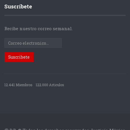
Suscríbete
Recibe nuestro correo semanal.
12.441 Miembros
122.000 Articulos