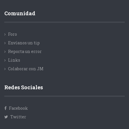
Comunidad
Foro
Envíanos un tip
Reporta un error
Links
Colaborar con JM
Redes Sociales
Facebook
Twitter