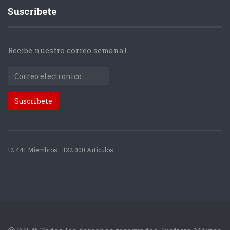
Suscríbete
Recibe nuestro correo semanal.
12.441 Miembros
122.000 Articulos