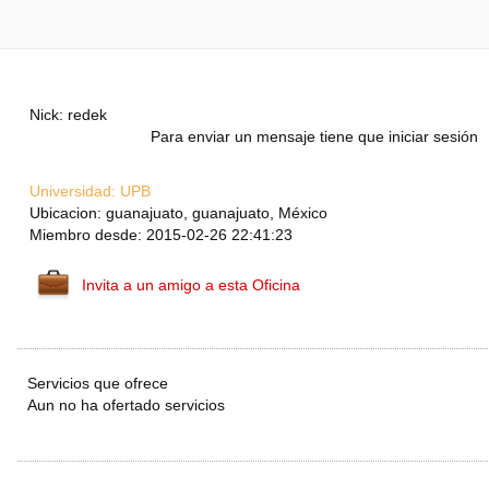
Nick: redek
Para enviar un mensaje tiene que iniciar sesión
Universidad:
UPB
Ubicacion: guanajuato, guanajuato, México
Miembro desde: 2015-02-26 22:41:23
Invita a un amigo a esta Oficina
Servicios que ofrece
Aun no ha ofertado servicios