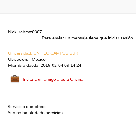
Nick: robmtz0307
Para enviar un mensaje tiene que iniciar sesión
Universidad:
UNITEC CAMPUS SUR
Ubicacion: , México
Miembro desde: 2015-02-04 09:14:24
Invita a un amigo a esta Oficina
Servicios que ofrece
Aun no ha ofertado servicios