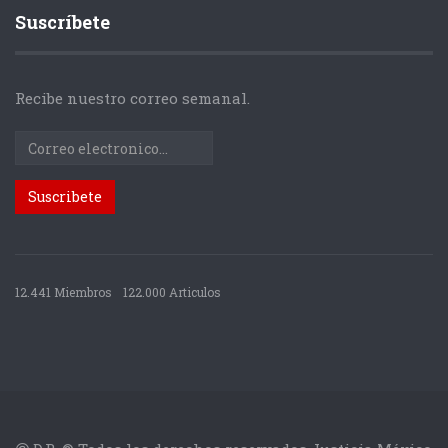
Suscríbete
Recibe nuestro correo semanal.
12.441 Miembros
122.000 Articulos