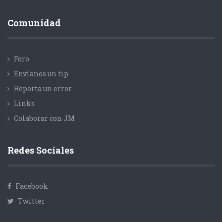
Comunidad
Foro
Envíanos un tip
Reporta un error
Links
Colaborar con JM
Redes Sociales
Facebook
Twitter