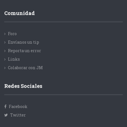
Comunidad
Foro
Envíanos un tip
Reporta un error
Links
Colaborar con JM
Redes Sociales
Facebook
Twitter