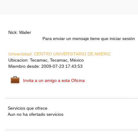
Nick: Wailer
Para enviar un mensaje tiene que iniciar sesión
Universidad:
CENTRO UNIVERSITARIO DE AMERIC
Ubicacion: Tecamac, Tecamac, México
Miembro desde: 2009-07-23 17:43:53
Invita a un amigo a esta Oficina
Servicios que ofrece
Aun no ha ofertado servicios