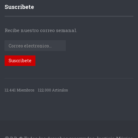
Suscríbete
Recibe nuestro correo semanal.
12.441 Miembros
122.000 Articulos