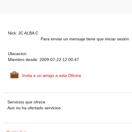
Nick: JC ALBA C
Para enviar un mensaje tiene que iniciar sesión
Ubicacion:
Miembro desde: 2009-07-22 12:00:47
Invita a un amigo a esta Oficina
Servicios que ofrece
Aun no ha ofertado servicios