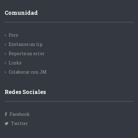
Comunidad
Foro
Envíanos un tip
Reporta un error
Links
Colaborar con JM
Redes Sociales
Facebook
Twitter