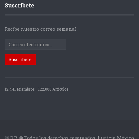
Suscríbete
Recibe nuestro correo semanal.
12.441 Miembros
122.000 Articulos
D.R. © Todos los derechos reservados Justicia México