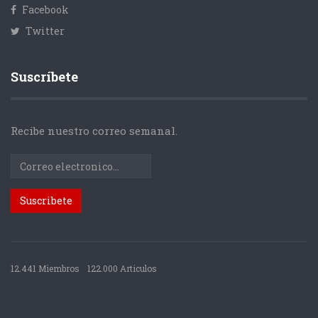
Facebook
Twitter
Suscríbete
Recibe nuestro correo semanal.
12.441 Miembros
122.000 Articulos