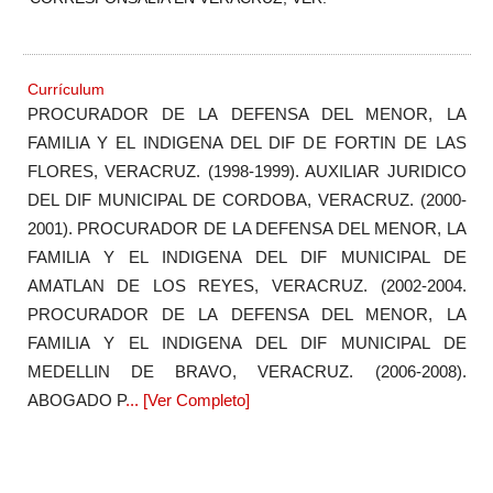
Currículum
PROCURADOR DE LA DEFENSA DEL MENOR, LA
FAMILIA Y EL INDIGENA DEL DIF DE FORTIN DE LAS
FLORES, VERACRUZ. (1998-1999). AUXILIAR JURIDICO
DEL DIF MUNICIPAL DE CORDOBA, VERACRUZ. (2000-
2001). PROCURADOR DE LA DEFENSA DEL MENOR, LA
FAMILIA Y EL INDIGENA DEL DIF MUNICIPAL DE
AMATLAN DE LOS REYES, VERACRUZ. (2002-2004.
PROCURADOR DE LA DEFENSA DEL MENOR, LA
FAMILIA Y EL INDIGENA DEL DIF MUNICIPAL DE
MEDELLIN DE BRAVO, VERACRUZ. (2006-2008).
ABOGADO P
... [Ver Completo]