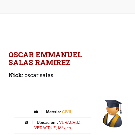
OSCAR EMMANUEL
SALAS RAMIREZ
Nick:
oscar salas
Materia:
CIVIL
Ubicacion :
VERACRUZ,
VERACRUZ, México