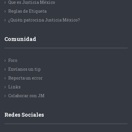
Que es Justicia México
Reglas de Etiqueta
¿Quién patrocina Justicia México?
Comunidad
Foro
Envíanos un tip
Reporta un error
Links
Colaborar con JM
Redes Sociales