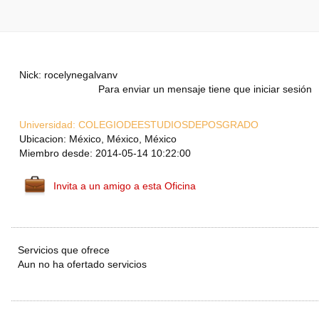
Nick: rocelynegalvanv
Para enviar un mensaje tiene que iniciar sesión
Universidad:
COLEGIODEESTUDIOSDEPOSGRADO
Ubicacion: México, México, México
Miembro desde: 2014-05-14 10:22:00
Invita a un amigo a esta Oficina
Servicios que ofrece
Aun no ha ofertado servicios