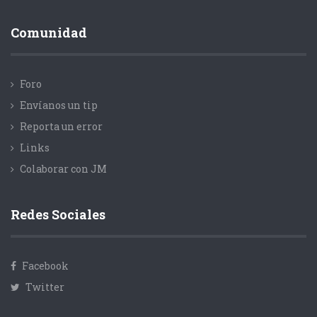
Comunidad
Foro
Envíanos un tip
Reporta un error
Links
Colaborar con JM
Redes Sociales
Facebook
Twitter