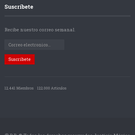
Suscríbete
Recibe nuestro correo semanal.
12.441 Miembros
122.000 Articulos