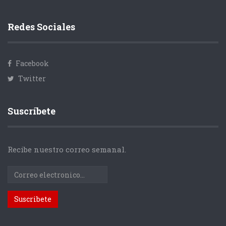
Redes Sociales
Facebook
Twitter
Suscríbete
Recibe nuestro correo semanal.