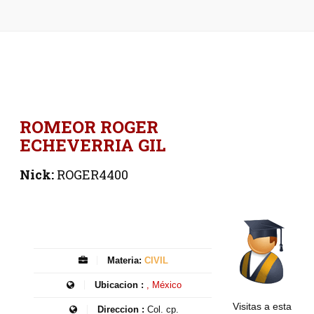
ROMEOR ROGER
ECHEVERRIA GIL
Nick:
ROGER4400
Materia:
CIVIL
Ubicacion :
, México
Visitas a esta
Direccion :
Col. cp.