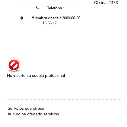
Oficina: 7463
Telefono :
Miembro desde :
2009-06-26
13:53:17
No inserto su cedula profesional
Servicios que ofrece
Aun no ha ofertado servicios