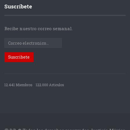
Suscríbete
Recibe nuestro correo semanal.
12.441 Miembros
122.000 Articulos