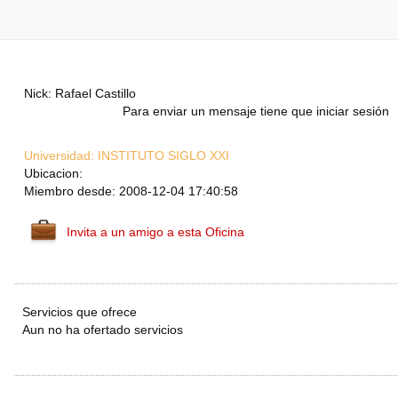
Nick: Rafael Castillo
Para enviar un mensaje tiene que iniciar sesión
Universidad:
INSTITUTO SIGLO XXI
Ubicacion:
Miembro desde: 2008-12-04 17:40:58
Invita a un amigo a esta Oficina
Servicios que ofrece
Aun no ha ofertado servicios