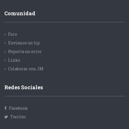
Comunidad
Foro
Envíanos un tip
Reporta un error
Links
Colaborar con JM
Redes Sociales
Facebook
Twitter