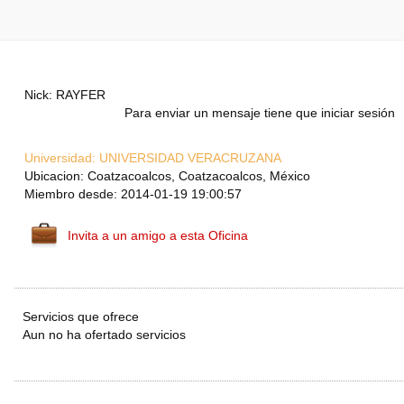
Nick: RAYFER
Para enviar un mensaje tiene que iniciar sesión
Universidad:
UNIVERSIDAD VERACRUZANA
Ubicacion: Coatzacoalcos, Coatzacoalcos, México
Miembro desde: 2014-01-19 19:00:57
Invita a un amigo a esta Oficina
Servicios que ofrece
Aun no ha ofertado servicios