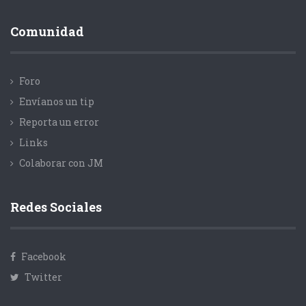
Comunidad
Foro
Envíanos un tip
Reporta un error
Links
Colaborar con JM
Redes Sociales
Facebook
Twitter