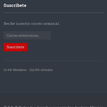
Suscríbete
Recibe nuestro correo semanal.
12.441 Miembros
122.000 Articulos