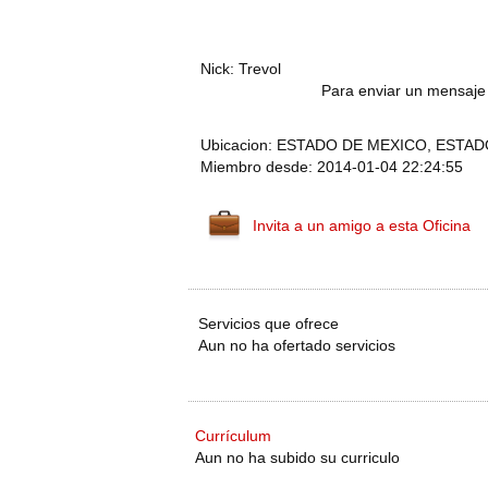
Nick: Trevol
Para enviar un mensaje 
Ubicacion: ESTADO DE MEXICO, ESTAD
Miembro desde: 2014-01-04 22:24:55
Invita a un amigo a esta Oficina
Servicios que ofrece
Aun no ha ofertado servicios
Currículum
Aun no ha subido su curriculo