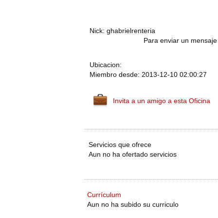
Nick: ghabrielrenteria
Para enviar un mensaje 
Ubicacion:
Miembro desde: 2013-12-10 02:00:27
Invita a un amigo a esta Oficina
Servicios que ofrece
Aun no ha ofertado servicios
Currículum
Aun no ha subido su curriculo