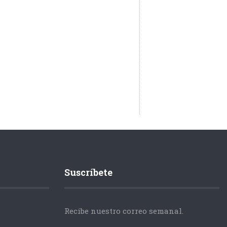
Suscríbete
Recibe nuestro correo semanal.