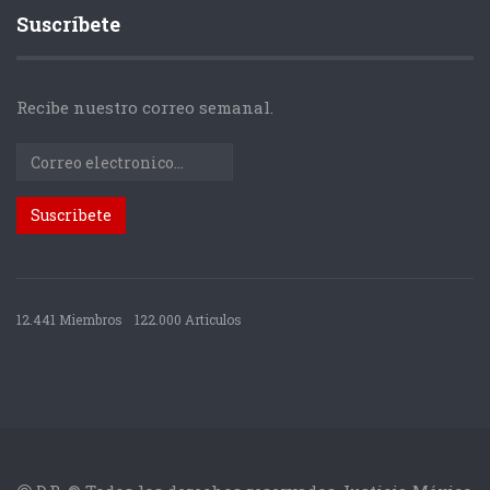
Suscríbete
Recibe nuestro correo semanal.
12.441 Miembros
122.000 Articulos