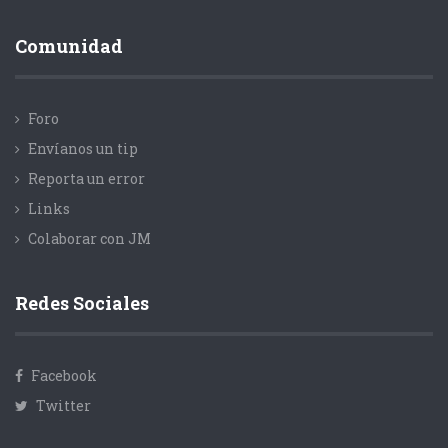
Comunidad
Foro
Envíanos un tip
Reporta un error
Links
Colaborar con JM
Redes Sociales
Facebook
Twitter