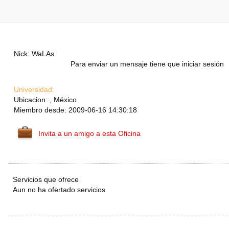
Nick: WaLAs
Para enviar un mensaje tiene que iniciar sesión
Universidad:
Ubicacion: , México
Miembro desde: 2009-06-16 14:30:18
Invita a un amigo a esta Oficina
Servicios que ofrece
Aun no ha ofertado servicios