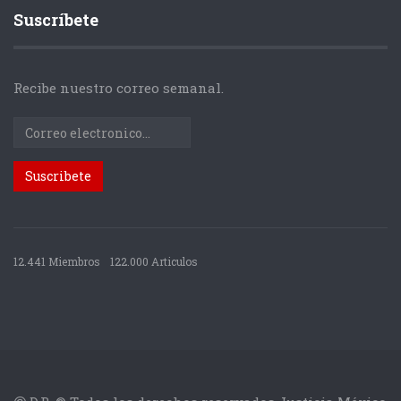
Suscríbete
Recibe nuestro correo semanal.
12.441 Miembros
122.000 Articulos