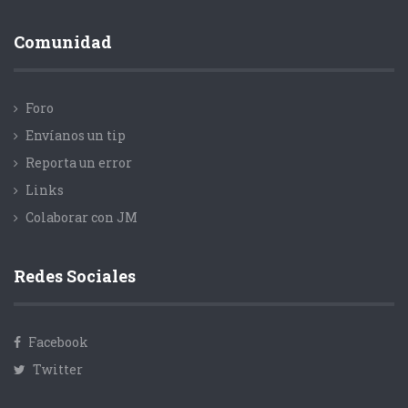
Comunidad
Foro
Envíanos un tip
Reporta un error
Links
Colaborar con JM
Redes Sociales
Facebook
Twitter