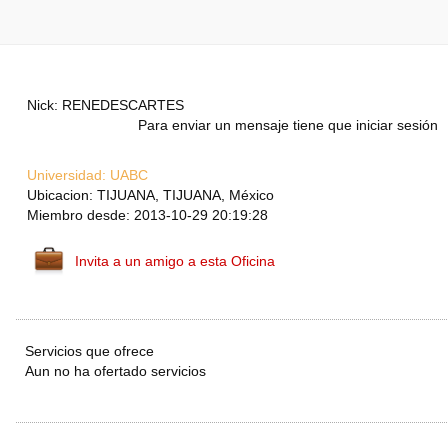
Nick: RENEDESCARTES
Para enviar un mensaje tiene que iniciar sesión
Universidad:
UABC
Ubicacion: TIJUANA, TIJUANA, México
Miembro desde: 2013-10-29 20:19:28
Invita a un amigo a esta Oficina
Servicios que ofrece
Aun no ha ofertado servicios