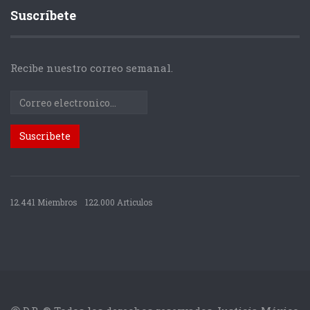
Suscríbete
Recibe nuestro correo semanal.
12.441 Miembros
122.000 Articulos