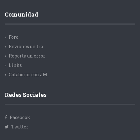
Comunidad
Foro
Envíanos un tip
Reporta un error
Links
Colaborar con JM
Redes Sociales
Facebook
Twitter