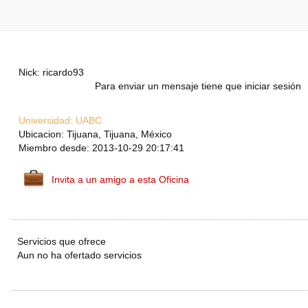
Nick: ricardo93
Para enviar un mensaje tiene que iniciar sesión
Universidad:
UABC
Ubicacion: Tijuana, Tijuana, México
Miembro desde: 2013-10-29 20:17:41
Invita a un amigo a esta Oficina
Servicios que ofrece
Aun no ha ofertado servicios