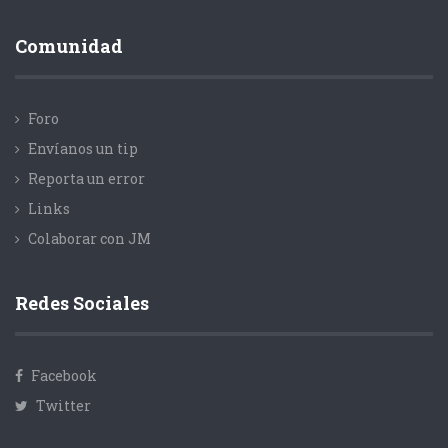
Comunidad
Foro
Envíanos un tip
Reporta un error
Links
Colaborar con JM
Redes Sociales
Facebook
Twitter