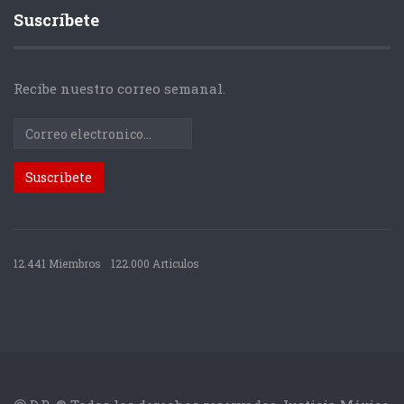
Suscríbete
Recibe nuestro correo semanal.
12.441 Miembros
122.000 Articulos