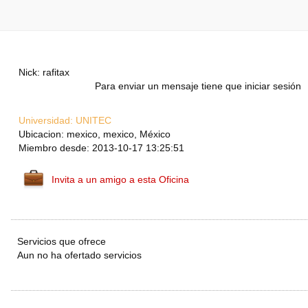
Nick: rafitax
Para enviar un mensaje tiene que iniciar sesión
Universidad:
UNITEC
Ubicacion: mexico, mexico, México
Miembro desde: 2013-10-17 13:25:51
Invita a un amigo a esta Oficina
Servicios que ofrece
Aun no ha ofertado servicios