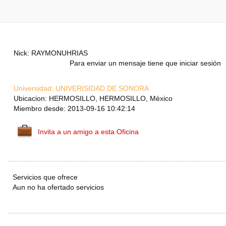
Nick: RAYMONUHRIAS
Para enviar un mensaje tiene que iniciar sesión
Universidad:
UNIVERISIDAD DE SONORA
Ubicacion: HERMOSILLO, HERMOSILLO, México
Miembro desde: 2013-09-16 10:42:14
Invita a un amigo a esta Oficina
Servicios que ofrece
Aun no ha ofertado servicios