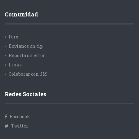
Comunidad
Foro
Envíanos un tip
Reporta un error
Links
Colaborar con JM
Redes Sociales
Facebook
Twitter