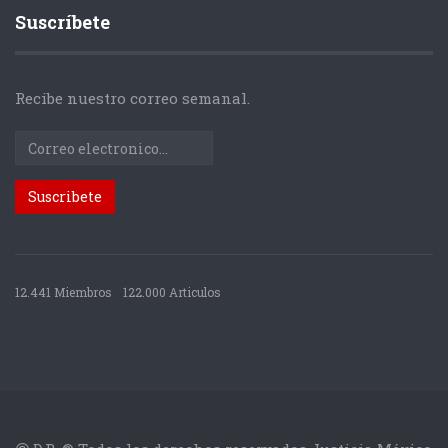
Suscríbete
Recibe nuestro correo semanal.
12.441 Miembros
122.000 Articulos