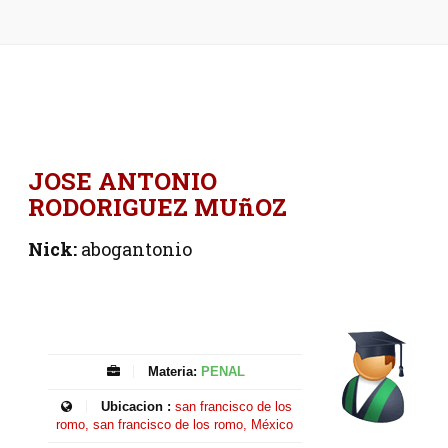
JOSE ANTONIO
RODORIGUEZ MUñOZ
Nick:
abogantonio
Materia:
PENAL
Ubicacion :
san francisco de los
romo, san francisco de los romo, México