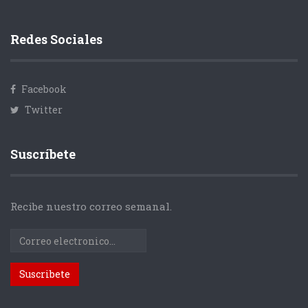
Redes Sociales
Facebook
Twitter
Suscríbete
Recibe nuestro correo semanal.