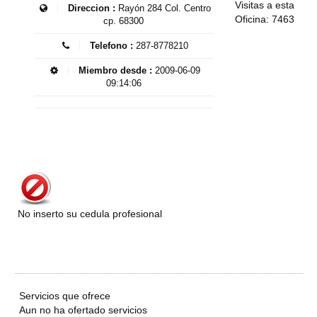
Visitas a esta
Direccion :
Rayón 284 Col. Centro
Oficina: 7463
cp. 68300
Telefono :
287-8778210
Miembro desde :
2009-06-09
09:14:06
No inserto su cedula profesional
Servicios que ofrece
Aun no ha ofertado servicios