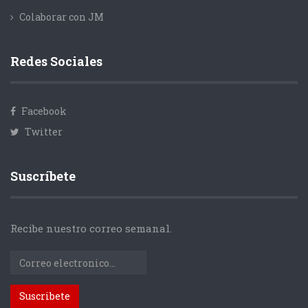
Colaborar con JM
Redes Sociales
Facebook
Twitter
Suscríbete
Recibe nuestro correo semanal.