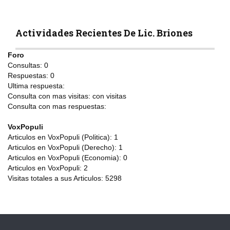
Actividades Recientes De Lic. Briones
Foro
Consultas:
0
Respuestas:
0
Ultima respuesta:
Consulta con mas visitas:
con
visitas
Consulta con mas respuestas:
VoxPopuli
Articulos en VoxPopuli (Politica):
1
Articulos en VoxPopuli (Derecho):
1
Articulos en VoxPopuli (Economia):
0
Articulos en VoxPopuli:
2
Visitas totales a sus Articulos:
5298