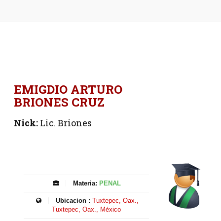
EMIGDIO ARTURO
BRIONES CRUZ
Nick:
Lic. Briones
Materia:
PENAL
Ubicacion :
Tuxtepec, Oax.,
Tuxtepec, Oax., México