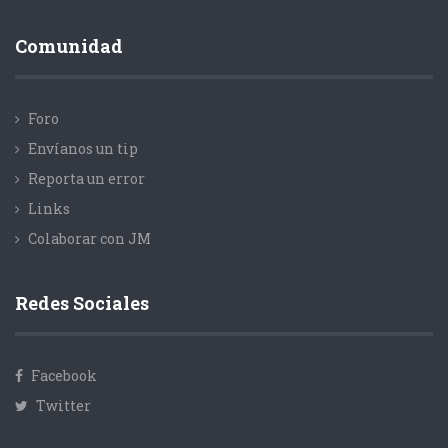
Comunidad
Foro
Envíanos un tip
Reporta un error
Links
Colaborar con JM
Redes Sociales
Facebook
Twitter