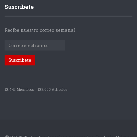
Suscríbete
Recibe nuestro correo semanal.
12.441 Miembros
122.000 Articulos