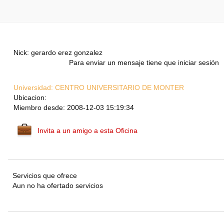
Nick: gerardo erez gonzalez
Para enviar un mensaje tiene que iniciar sesión
Universidad:
CENTRO UNIVERSITARIO DE MONTER
Ubicacion:
Miembro desde: 2008-12-03 15:19:34
Invita a un amigo a esta Oficina
Servicios que ofrece
Aun no ha ofertado servicios