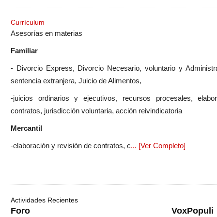
Currículum
Asesorías en materias
Familiar
- Divorcio Express, Divorcio Necesario, voluntario y Administ
sentencia extranjera, Juicio de Alimentos,
-juicios ordinarios y ejecutivos, recursos procesales, ela
contratos, jurisdicción voluntaria, acción reivindicatoria
Mercantil
-elaboración y revisión de contratos, c
... [Ver Completo]
Actividades Recientes
Foro
VoxPopuli