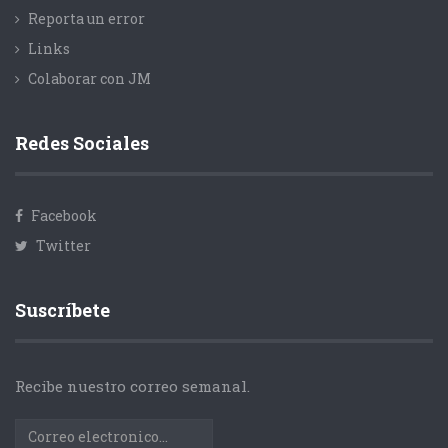
Reporta un error
Links
Colaborar con JM
Redes Sociales
Facebook
Twitter
Suscríbete
Recibe nuestro correo semanal.