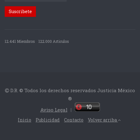
12.441 Miembros
122.000 Articulos
D.R. © Todos los derechos reservados Justicia México
®
Aviso Legal
|
Inicio
Publicidad
Contacto
Volver arriba