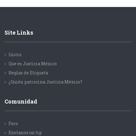
Site Links
Inicio
Que es Justicia México
Reglas de Etiqueta
¿Quién patrocina Justicia México?
Comunidad
Foro
Envíanos un tip