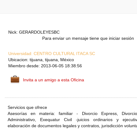
Nick: GERARDOLEYESBC
Para enviar un mensaje tiene que iniciar sesión
Universidad:
CENTRO CULTURAL ITACA SC
Ubicacion: tijuana, tijuana, México
Miembro desde: 2013-06-05 18:38:56
Invita a un amigo a esta Oficina
Servicios que ofrece
Asesorías en materia: familiar - Divorcio Express, Divorci
Administrativo, Exequatur Civil -juicios ordinarios y ejecut
elaboración de documentos legales y contratos, jurisdicción volunt